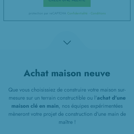
protection par reCAPTCHA
Confidentialité
-
Conditions
Achat maison neuve
Que vous choisissiez de construire votre maison sur-
mesure sur un terrain constructible ou l'
achat d'une
maison clé en main
, nos équipes expérimentées
mèneront votre projet de construction d'une main de
maître !