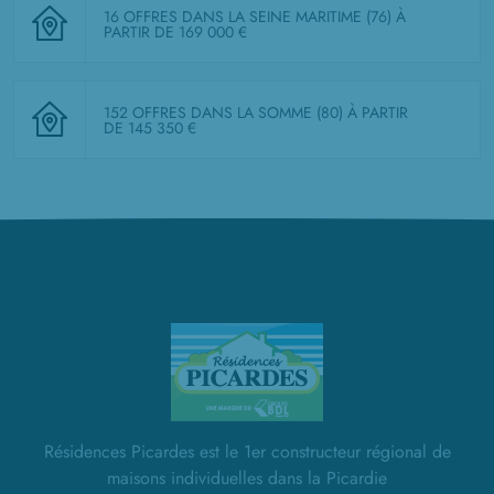
16 OFFRES DANS LA SEINE MARITIME (76)
À
PARTIR DE 169 000 €
152 OFFRES DANS LA SOMME (80)
À PARTIR
DE 145 350 €
Résidences Picardes est le 1er constructeur régional de
maisons individuelles dans la Picardie