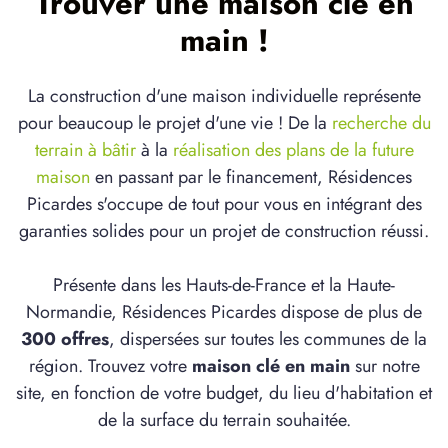
Trouver une maison clé en
main !
La construction d'une maison individuelle représente
pour beaucoup le projet d'une vie ! De la
recherche du
terrain à bâtir
à la
réalisation des plans de la future
maison
en passant par le financement, Résidences
Picardes s'occupe de tout pour vous en intégrant des
garanties solides pour un projet de construction réussi.
Présente dans les Hauts-de-France et la Haute-
Normandie, Résidences Picardes dispose de plus de
300 offres
, dispersées sur toutes les communes de la
région. Trouvez votre
maison clé en main
sur notre
site, en fonction de votre budget, du lieu d'habitation et
de la surface du terrain souhaitée.