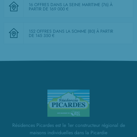
16 OFFRES DANS LA SEINE MARITIME (76)
À
PARTIR DE 169 000 €
152 OFFRES DANS LA SOMME (80)
À PARTIR
DE 145 350 €
Résidences Picardes est le 1er constructeur régional de
maisons individuelles dans la Picardie