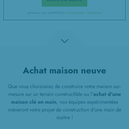
protection par reCAPTCHA
Confidentialité
-
Conditions
Achat maison neuve
Que vous choisissiez de construire votre maison sur-
mesure sur un terrain constructible ou l'
achat d'une
maison clé en main
, nos équipes expérimentées
mèneront votre projet de construction d'une main de
maître !