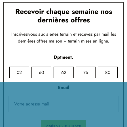
Recevoir chaque semaine nos
dernières offres
Inscrivez-vous aux alertes terrain et recevez par mail les
dernières offres maison + terrain mises en ligne.
Dptment.
02
60
62
76
80
Email
CRÉER UNE ALERTE