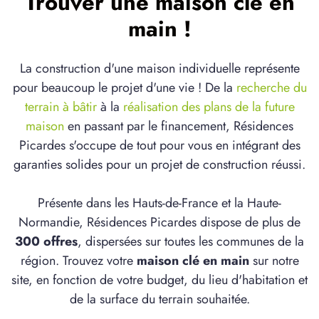
Trouver une maison clé en
main !
La construction d'une maison individuelle représente
pour beaucoup le projet d'une vie ! De la
recherche du
terrain à bâtir
à la
réalisation des plans de la future
maison
en passant par le financement, Résidences
Picardes s'occupe de tout pour vous en intégrant des
garanties solides pour un projet de construction réussi.
Présente dans les Hauts-de-France et la Haute-
Normandie, Résidences Picardes dispose de plus de
300 offres
, dispersées sur toutes les communes de la
région. Trouvez votre
maison clé en main
sur notre
site, en fonction de votre budget, du lieu d'habitation et
de la surface du terrain souhaitée.