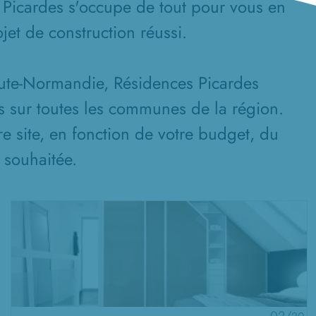
 Picardes s'occupe de tout pour vous en
jet de construction réussi.
aute-Normandie, Résidences Picardes
s sur toutes les communes de la région.
re site, en fonction de votre budget, du
n souhaitée.