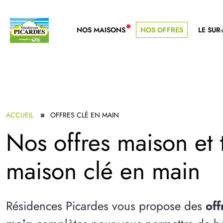
NOS MAISONS
NOS OFFRES
LE SUR
NOUVELLE GAMME
ACCUEIL
OFFRES CLÉ EN MAIN
Nos offres maison et t
maison clé en main
Résidences Picardes vous propose des
off