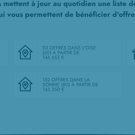
 mettent à jour au quotidien une liste 
i vous permettent de bénéficier d'offre
93 OFFRES DANS L'OISE
(60)
À PARTIR DE
146 653 €
152 OFFRES DANS LA
SOMME (80)
À PARTIR DE
145 350 €