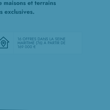
de
maisons et terrains
s exclusives.
16 OFFRES DANS LA SEINE
MARITIME (76)
À PARTIR DE
169 000 €