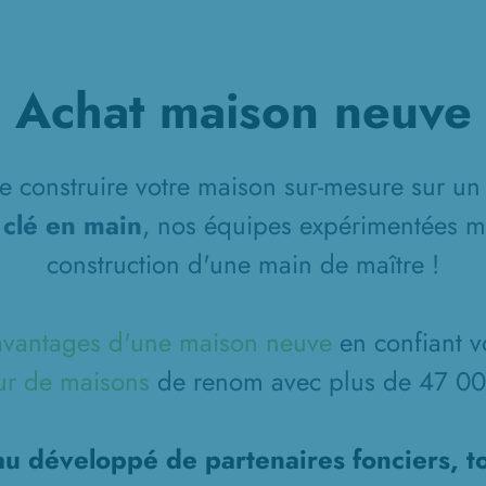
Achat maison neuve
 construire votre maison sur-mesure sur un 
 clé en main
, nos équipes expérimentées m
construction d'une main de maître !
avantages d'une maison neuve
en confiant v
ur de maisons
de renom avec plus de 47 000
u développé de partenaires fonciers, t