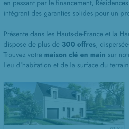
en passant par le financement, Résidences
intégrant des garanties solides pour un pro
Présente dans les Hauts-de-France et la H
dispose de plus de
300 offres
, dispersée
Trouvez votre
maison clé en main
sur not
lieu d'habitation et de la surface du terrai