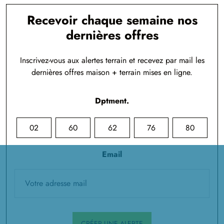
Recevoir chaque semaine nos
dernières offres
Inscrivez-vous aux alertes terrain et recevez par mail les
dernières offres maison + terrain mises en ligne.
Dptment.
02
60
62
76
80
Email
CRÉER UNE ALERTE