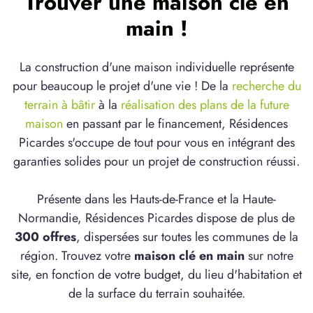
Trouver une maison clé en
main !
La construction d'une maison individuelle représente
pour beaucoup le projet d'une vie ! De la
recherche du
terrain à bâtir
à la
réalisation des plans de la future
maison
en passant par le financement, Résidences
Picardes s'occupe de tout pour vous en intégrant des
garanties solides pour un projet de construction réussi.
Présente dans les Hauts-de-France et la Haute-
Normandie, Résidences Picardes dispose de plus de
300 offres
, dispersées sur toutes les communes de la
région. Trouvez votre
maison clé en main
sur notre
site, en fonction de votre budget, du lieu d'habitation et
de la surface du terrain souhaitée.