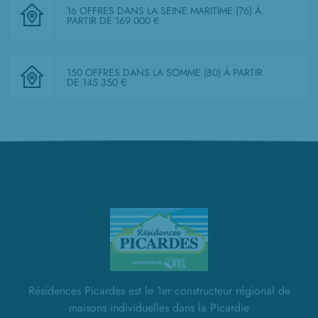
16 OFFRES DANS LA SEINE MARITIME (76)
À
PARTIR DE 169 000 €
150 OFFRES DANS LA SOMME (80)
À PARTIR
DE 145 350 €
Résidences Picardes est le 1er constructeur régional de
maisons individuelles dans la Picardie