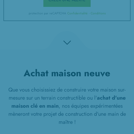
protection par reCAPTCHA
Confidentialité
-
Conditions
Achat maison neuve
Que vous choisissiez de construire votre maison sur-
mesure sur un terrain constructible ou l'
achat d'une
maison clé en main
, nos équipes expérimentées
mèneront votre projet de construction d'une main de
maître !