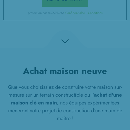
protection par reCAPTCHA
Confidentialité
-
Conditions
Achat maison neuve
Que vous choisissiez de construire votre maison sur-
mesure sur un terrain constructible ou l'
achat d'une
maison clé en main
, nos équipes expérimentées
mèneront votre projet de construction d'une main de
maître !