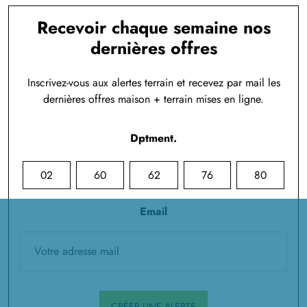
Recevoir chaque semaine nos
dernières offres
Inscrivez-vous aux alertes terrain et recevez par mail les
dernières offres maison + terrain mises en ligne.
Dptment.
02
60
62
76
80
Email
CRÉER UNE ALERTE