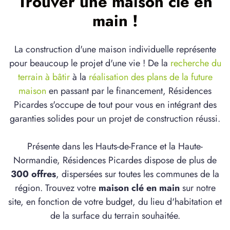
Trouver une maison clé en
main !
La construction d'une maison individuelle représente
pour beaucoup le projet d'une vie ! De la
recherche du
terrain à bâtir
à la
réalisation des plans de la future
maison
en passant par le financement, Résidences
Picardes s'occupe de tout pour vous en intégrant des
garanties solides pour un projet de construction réussi.
Présente dans les Hauts-de-France et la Haute-
Normandie, Résidences Picardes dispose de plus de
300 offres
, dispersées sur toutes les communes de la
région. Trouvez votre
maison clé en main
sur notre
site, en fonction de votre budget, du lieu d'habitation et
de la surface du terrain souhaitée.