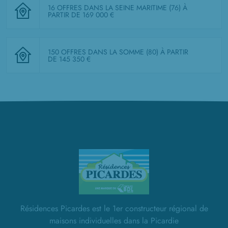
16 OFFRES DANS LA SEINE MARITIME (76)
À
PARTIR DE 169 000 €
150 OFFRES DANS LA SOMME (80)
À PARTIR
DE 145 350 €
Résidences Picardes est le 1er constructeur régional de
maisons individuelles dans la Picardie