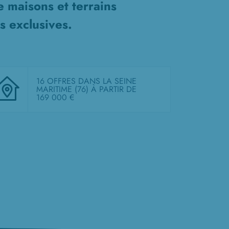
de
maisons et terrains
s exclusives.
16 OFFRES DANS LA SEINE
MARITIME (76)
À PARTIR DE
169 000 €