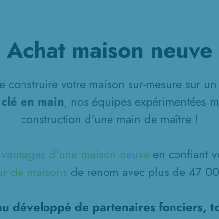
Achat maison neuve
 construire votre maison sur-mesure sur un 
 clé en main
, nos équipes expérimentées m
construction d'une main de maître !
avantages d'une maison neuve
en confiant v
ur de maisons
de renom avec plus de 47 000
u développé de partenaires fonciers, t