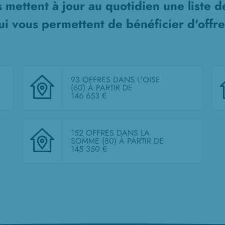
 mettent à jour au quotidien une liste 
i vous permettent de bénéficier d'offre
93 OFFRES DANS L'OISE
(60)
À PARTIR DE
146 653 €
152 OFFRES DANS LA
SOMME (80)
À PARTIR DE
145 350 €