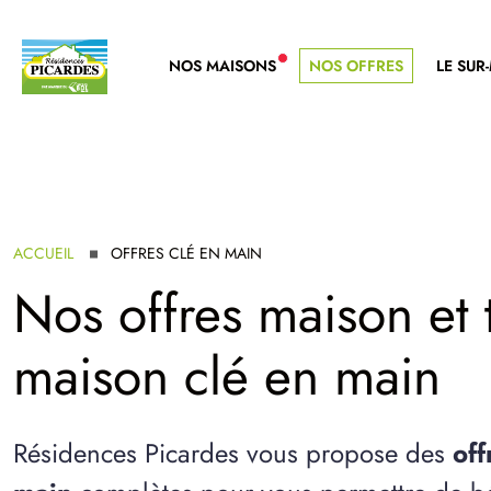
NOS MAISONS
NOS OFFRES
LE SUR
NOUVELLE GAMME
ACCUEIL
OFFRES CLÉ EN MAIN
Nos offres maison et t
maison clé en main
Résidences Picardes vous propose des
off