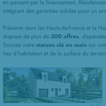
en passant par le financement, Résidences
intégrant des garanties solides pour un pro
Présente dans les Hauts-de-France et la H
dispose de plus de
300 offres
, dispersée
Trouvez votre
maison clé en main
sur not
lieu d'habitation et de la surface du terrai