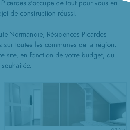
 Picardes s'occupe de tout pour vous en
jet de construction réussi.
aute-Normandie, Résidences Picardes
s sur toutes les communes de la région.
re site, en fonction de votre budget, du
n souhaitée.