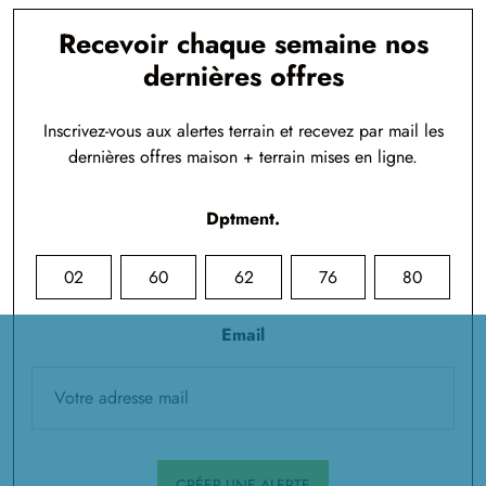
Recevoir chaque semaine nos
dernières offres
Inscrivez-vous aux alertes terrain et recevez par mail les
dernières offres maison + terrain mises en ligne.
Dptment.
02
60
62
76
80
Email
CRÉER UNE ALERTE