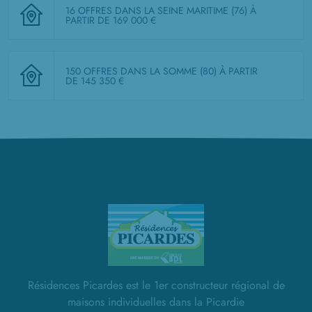
16 OFFRES DANS LA SEINE MARITIME (76)
À
PARTIR DE 169 000 €
150 OFFRES DANS LA SOMME (80)
À PARTIR
DE 145 350 €
Résidences Picardes est le 1er constructeur régional de
maisons individuelles dans la Picardie