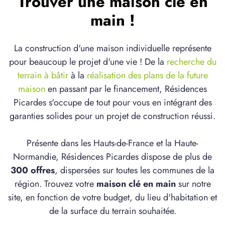
Trouver une maison clé en
main !
La construction d'une maison individuelle représente
pour beaucoup le projet d'une vie ! De la
recherche du
terrain à bâtir
à la
réalisation des plans de la future
maison
en passant par le financement, Résidences
Picardes s'occupe de tout pour vous en intégrant des
garanties solides pour un projet de construction réussi.
Présente dans les Hauts-de-France et la Haute-
Normandie, Résidences Picardes dispose de plus de
300 offres
, dispersées sur toutes les communes de la
région. Trouvez votre
maison clé en main
sur notre
site, en fonction de votre budget, du lieu d'habitation et
de la surface du terrain souhaitée.