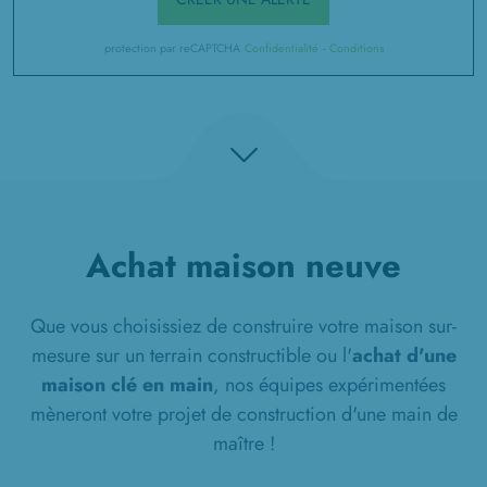
protection par reCAPTCHA
Confidentialité
-
Conditions
Achat maison neuve
Que vous choisissiez de construire votre maison sur-
mesure sur un terrain constructible ou l'
achat d'une
maison clé en main
, nos équipes expérimentées
mèneront votre projet de construction d'une main de
maître !