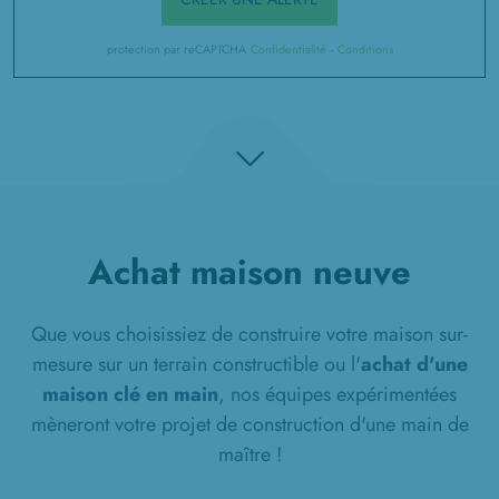
protection par reCAPTCHA
Confidentialité
-
Conditions
Achat maison neuve
Que vous choisissiez de construire votre maison sur-
mesure sur un terrain constructible ou l'
achat d'une
maison clé en main
, nos équipes expérimentées
mèneront votre projet de construction d'une main de
maître !