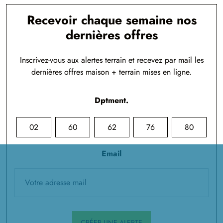
Recevoir chaque semaine nos
dernières offres
Inscrivez-vous aux alertes terrain et recevez par mail les
dernières offres maison + terrain mises en ligne.
Dptment.
02
60
62
76
80
Email
CRÉER UNE ALERTE