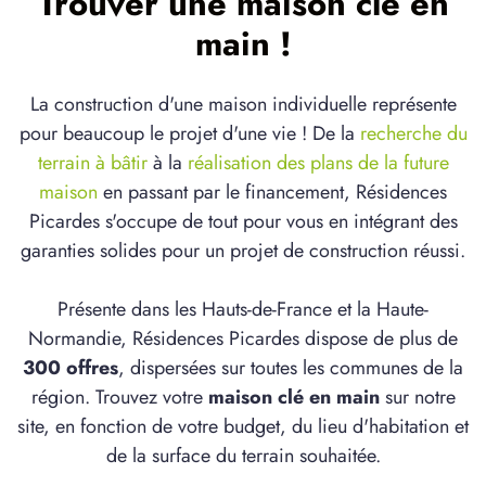
Trouver une maison clé en
main !
La construction d'une maison individuelle représente
pour beaucoup le projet d'une vie ! De la
recherche du
terrain à bâtir
à la
réalisation des plans de la future
maison
en passant par le financement, Résidences
Picardes s'occupe de tout pour vous en intégrant des
garanties solides pour un projet de construction réussi.
Présente dans les Hauts-de-France et la Haute-
Normandie, Résidences Picardes dispose de plus de
300 offres
, dispersées sur toutes les communes de la
région. Trouvez votre
maison clé en main
sur notre
site, en fonction de votre budget, du lieu d'habitation et
de la surface du terrain souhaitée.