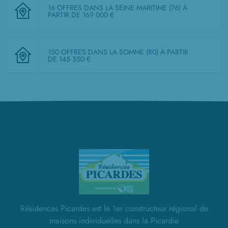
16 OFFRES DANS LA SEINE MARITIME (76)
À
PARTIR DE 169 000 €
150 OFFRES DANS LA SOMME (80)
À PARTIR
DE 145 350 €
Résidences Picardes est le 1er constructeur régional de
maisons individuelles dans la Picardie