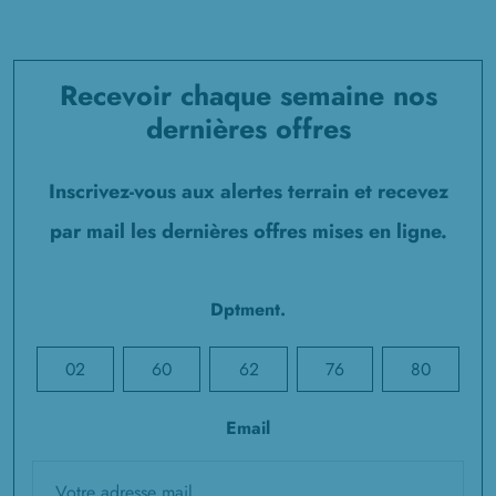
Recevoir chaque semaine nos
dernières offres
Inscrivez-vous aux alertes terrain et recevez
par mail les dernières offres mises en ligne.
Dptment.
02
60
62
76
80
Email