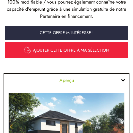
100% modifiable / vous pourrez également connaître votre
capacité d'emprunt grâce à une simulation gratuite de notre
Partenaire en financement.
CETTE OFFRE M'INTÉRESSE !
AJOUTER CETTE OFFRE À MA SÉLECTION
Aperçu