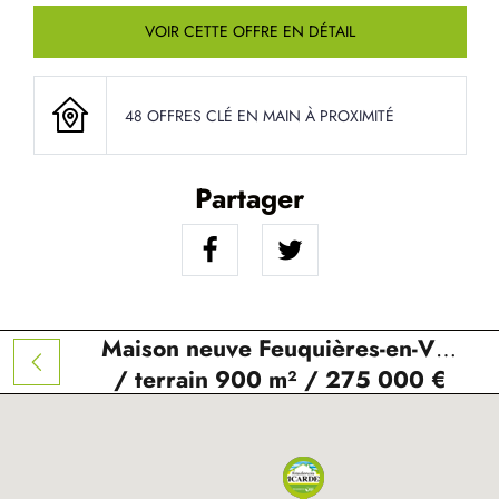
VOIR CETTE OFFRE EN DÉTAIL
48 OFFRES CLÉ EN MAIN À PROXIMITÉ
Partager
Maison neuve Feuquières-en-Vimeu
/ terrain 900 m² / 275 000 €