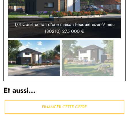
1/4 Construction d'une maison Feuquières-en-Vimeu
(80210) 275 000 €
Et aussi...
FINANCER CETTE OFFRE