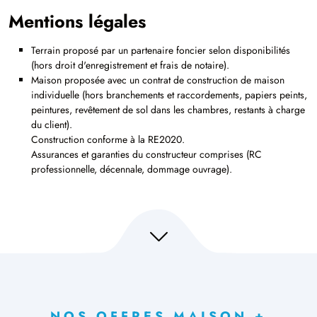
Mentions légales
Terrain proposé par un partenaire foncier selon disponibilités
(hors droit d'enregistrement et frais de notaire).
Maison proposée avec un contrat de construction de maison
individuelle (hors branchements et raccordements, papiers peints,
peintures, revêtement de sol dans les chambres, restants à charge
du client).
Construction conforme à la RE2020.
Assurances et garanties du constructeur comprises (RC
professionnelle, décennale, dommage ouvrage).
NOS OFFRES MAISON +