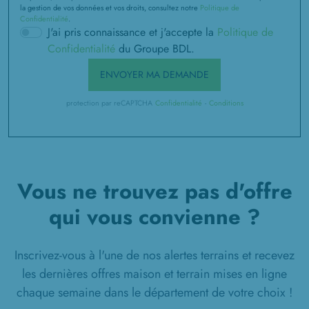
la gestion de vos données et vos droits, consultez notre
Politique de
Confidentialité
.
J'ai pris connaissance et j'accepte la
Politique de
Confidentialité
du Groupe BDL.
ENVOYER MA DEMANDE
protection par reCAPTCHA
Confidentialité
-
Conditions
Vous ne trouvez pas d'offre
qui vous convienne ?
Inscrivez-vous à l'une de nos alertes terrains et recevez
les dernières offres maison et terrain mises en ligne
chaque semaine dans le département de votre choix !