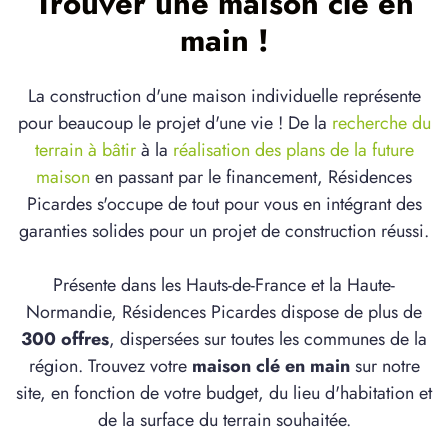
Trouver une maison clé en
main !
La construction d'une maison individuelle représente
pour beaucoup le projet d'une vie ! De la
recherche du
terrain à bâtir
à la
réalisation des plans de la future
maison
en passant par le financement, Résidences
Picardes s'occupe de tout pour vous en intégrant des
garanties solides pour un projet de construction réussi.
Présente dans les Hauts-de-France et la Haute-
Normandie, Résidences Picardes dispose de plus de
300 offres
, dispersées sur toutes les communes de la
région. Trouvez votre
maison clé en main
sur notre
site, en fonction de votre budget, du lieu d'habitation et
de la surface du terrain souhaitée.