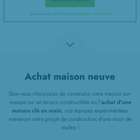
protection par reCAPTCHA
Confidentialité
-
Conditions
Achat maison neuve
Que vous choisissiez de construire votre maison sur-
mesure sur un terrain constructible ou l'
achat d'une
maison clé en main
, nos équipes expérimentées
mèneront votre projet de construction d'une main de
maître !