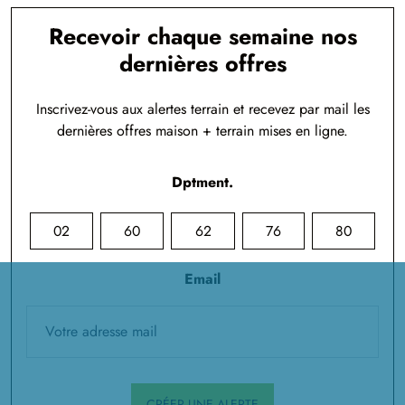
Recevoir chaque semaine nos
dernières offres
Inscrivez-vous aux alertes terrain et recevez par mail les
dernières offres maison + terrain mises en ligne.
Dptment.
02
60
62
76
80
Email
CRÉER UNE ALERTE