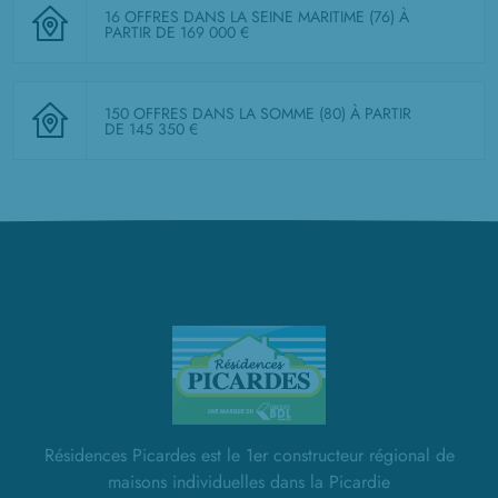
16 OFFRES DANS LA SEINE MARITIME (76)
À
PARTIR DE 169 000 €
150 OFFRES DANS LA SOMME (80)
À PARTIR
DE 145 350 €
Résidences Picardes est le 1er constructeur régional de
maisons individuelles dans la Picardie