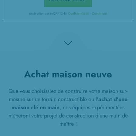
protection par reCAPTCHA
Confidentialité
-
Conditions
Achat maison neuve
Que vous choisissiez de construire votre maison sur-
mesure sur un terrain constructible ou l'
achat d'une
maison clé en main
, nos équipes expérimentées
mèneront votre projet de construction d'une main de
maître !