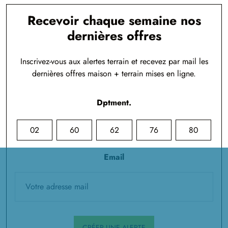
Recevoir chaque semaine nos
dernières offres
Inscrivez-vous aux alertes terrain et recevez par mail les
dernières offres maison + terrain mises en ligne.
Dptment.
02
60
62
76
80
Email
CRÉER UNE ALERTE