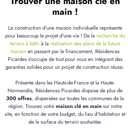
Trouver une maison clé en
main !
La construction d'une maison individuelle représente
pour beaucoup le projet d'une vie ! De la
recherche du
terrain à bâtir
à la
réalisation des plans de la future
maison
en passant par le financement, Résidences
Picardes s'occupe de tout pour vous en intégrant des
garanties solides pour un projet de construction réussi.
Présente dans les Hauts-de-France et la Haute-
Normandie, Résidences Picardes dispose de plus de
300 offres
, dispersées sur toutes les communes de la
région. Trouvez votre
maison clé en main
sur notre
site, en fonction de votre budget, du lieu d'habitation et
de la surface du terrain souhaitée.