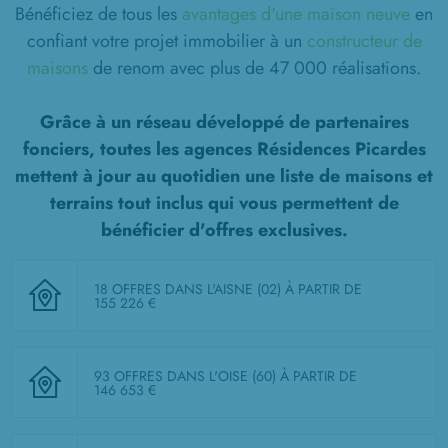
Bénéficiez de tous les
avantages d'une maison neuve
en
confiant votre projet immobilier à un
constructeur de
maisons
de renom avec plus de 47 000 réalisations.
Grâce à un réseau développé de partenaires
fonciers, toutes les agences Résidences Picardes
mettent à jour au quotidien une liste de
maisons et
terrains tout inclus
qui vous permettent de
bénéficier d'offres exclusives.
18 OFFRES DANS L'AISNE (02)
À PARTIR DE
155 226 €
93 OFFRES DANS L'OISE (60)
À PARTIR DE
146 653 €