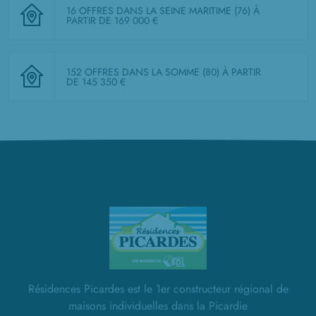
16 OFFRES DANS LA SEINE MARITIME (76)
À
PARTIR DE 169 000 €
152 OFFRES DANS LA SOMME (80)
À PARTIR
DE 145 350 €
Résidences Picardes est le 1er constructeur régional de
maisons individuelles dans la Picardie