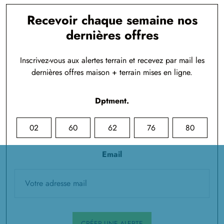
Recevoir chaque semaine nos
dernières offres
Inscrivez-vous aux alertes terrain et recevez par mail les
dernières offres maison + terrain mises en ligne.
Dptment.
02
60
62
76
80
Email
CRÉER UNE ALERTE