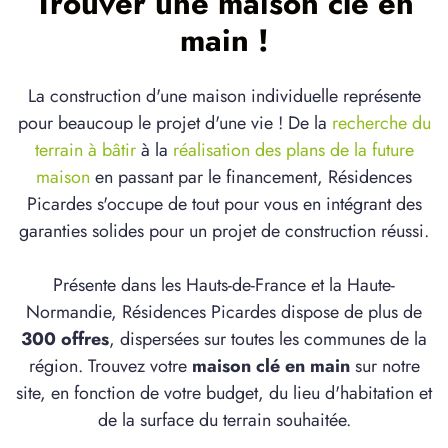
Trouver une maison clé en
main !
La construction d'une maison individuelle représente
pour beaucoup le projet d'une vie ! De la
recherche du
terrain à bâtir
à la
réalisation des plans de la future
maison
en passant par le financement, Résidences
Picardes s'occupe de tout pour vous en intégrant des
garanties solides pour un projet de construction réussi.
Présente dans les Hauts-de-France et la Haute-
Normandie, Résidences Picardes dispose de plus de
300 offres
, dispersées sur toutes les communes de la
région. Trouvez votre
maison clé en main
sur notre
site, en fonction de votre budget, du lieu d'habitation et
de la surface du terrain souhaitée.