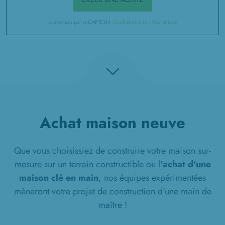
protection par reCAPTCHA
Confidentialité
-
Conditions
Achat maison neuve
Que vous choisissiez de construire votre maison sur-
mesure sur un terrain constructible ou l'
achat d'une
maison clé en main
, nos équipes expérimentées
mèneront votre projet de construction d'une main de
maître !