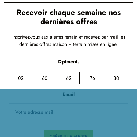
Recevoir chaque semaine nos
dernières offres
Inscrivez-vous aux alertes terrain et recevez par mail les
dernières offres maison + terrain mises en ligne.
Dptment.
02
60
62
76
80
Email
CRÉER UNE ALERTE