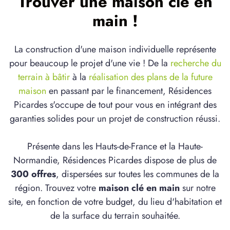
Trouver une maison clé en
main !
La construction d'une maison individuelle représente
pour beaucoup le projet d'une vie ! De la
recherche du
terrain à bâtir
à la
réalisation des plans de la future
maison
en passant par le financement, Résidences
Picardes s'occupe de tout pour vous en intégrant des
garanties solides pour un projet de construction réussi.
Présente dans les Hauts-de-France et la Haute-
Normandie, Résidences Picardes dispose de plus de
300 offres
, dispersées sur toutes les communes de la
région. Trouvez votre
maison clé en main
sur notre
site, en fonction de votre budget, du lieu d'habitation et
de la surface du terrain souhaitée.