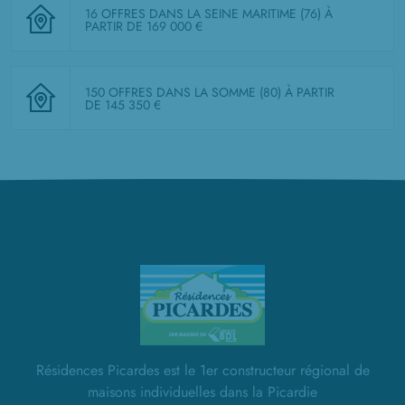
16 OFFRES DANS LA SEINE MARITIME (76)
À
PARTIR DE 169 000 €
150 OFFRES DANS LA SOMME (80)
À PARTIR
DE 145 350 €
Résidences Picardes est le 1er constructeur régional de
maisons individuelles dans la Picardie