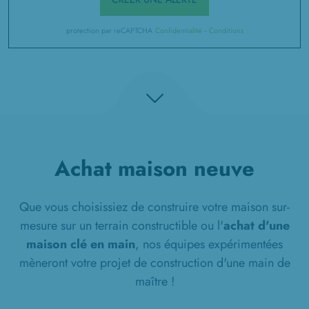
protection par reCAPTCHA
Confidentialité
-
Conditions
Achat maison neuve
Que vous choisissiez de construire votre maison sur-
mesure sur un terrain constructible ou l'
achat d'une
maison clé en main
, nos équipes expérimentées
mèneront votre projet de construction d'une main de
maître !