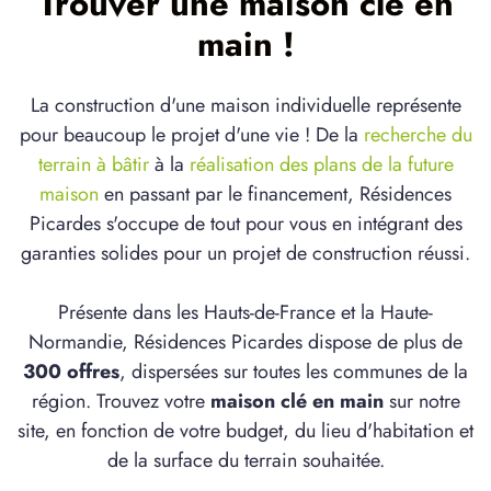
Trouver une maison clé en
main !
La construction d'une maison individuelle représente
pour beaucoup le projet d'une vie ! De la
recherche du
terrain à bâtir
à la
réalisation des plans de la future
maison
en passant par le financement, Résidences
Picardes s'occupe de tout pour vous en intégrant des
garanties solides pour un projet de construction réussi.
Présente dans les Hauts-de-France et la Haute-
Normandie, Résidences Picardes dispose de plus de
300 offres
, dispersées sur toutes les communes de la
région. Trouvez votre
maison clé en main
sur notre
site, en fonction de votre budget, du lieu d'habitation et
de la surface du terrain souhaitée.