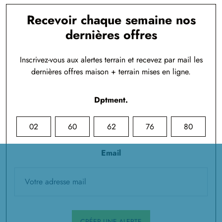
Recevoir chaque semaine nos
dernières offres
Inscrivez-vous aux alertes terrain et recevez par mail les
dernières offres maison + terrain mises en ligne.
Dptment.
02
60
62
76
80
Email
CRÉER UNE ALERTE