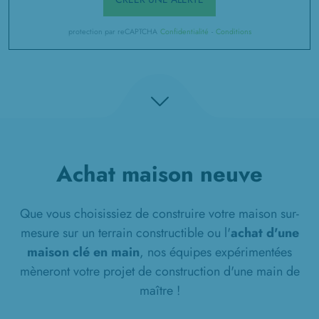
protection par reCAPTCHA
Confidentialité
-
Conditions
Achat maison neuve
Que vous choisissiez de construire votre maison sur-
mesure sur un terrain constructible ou l'
achat d'une
maison clé en main
, nos équipes expérimentées
mèneront votre projet de construction d'une main de
maître !