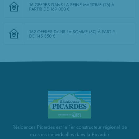
16 OFFRES DANS LA SEINE MARITIME (76)
À
PARTIR DE 169 000 €
152 OFFRES DANS LA SOMME (80)
À PARTIR
DE 145 350 €
Résidences Picardes est le 1er constructeur régional de
maisons individuelles dans la Picardie