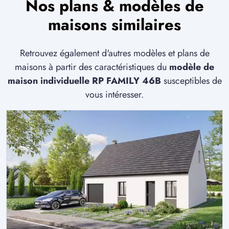
Nos plans & modèles de
maisons similaires
Retrouvez également d'autres modèles et plans de
maisons à partir des caractéristiques du
modèle de
maison individuelle RP FAMILY 46B
susceptibles de
vous intéresser.