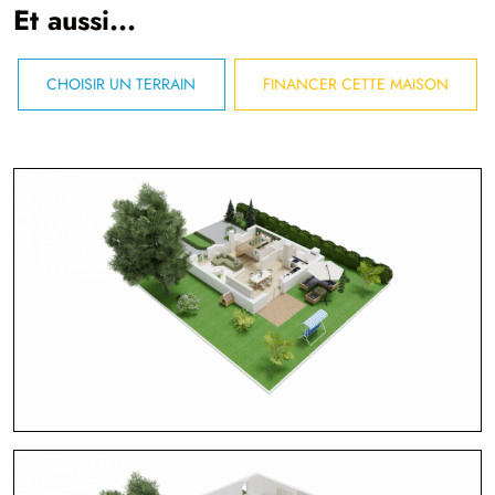
Et aussi...
CHOISIR UN TERRAIN
FINANCER CETTE MAISON