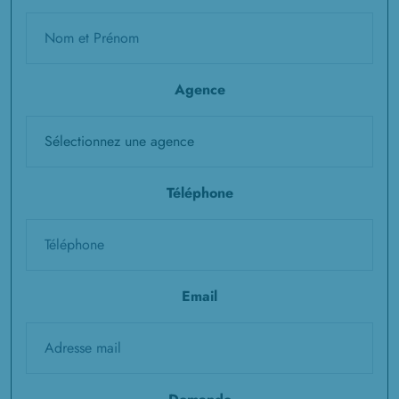
Agence
Téléphone
Email