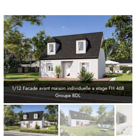
1/12 Facade avant maison individuelle a etage FH 46B
Groupe BDL