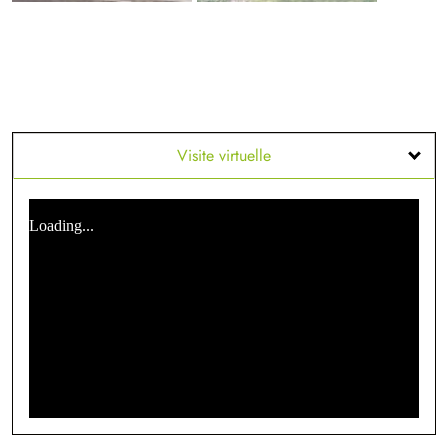
Visite virtuelle