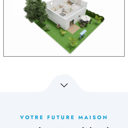
VOTRE FUTURE MAISON