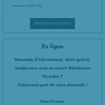
TROUVER MON AGENCE
En ligne
Demande d'informations, devis gratuit,
rendez-vous avec un expert Résidences
Picardes ?
Faites-nous part de votre demande !
Nom/Prénom