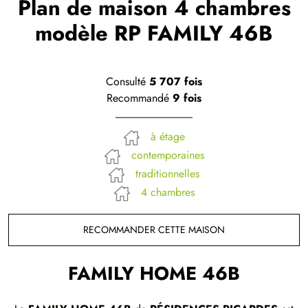
Plan de maison 4 chambres
modèle RP FAMILY 46B
Consulté
5 707 fois
Recommandé
9 fois
à étage
contemporaines
traditionnelles
4 chambres
RECOMMANDER CETTE MAISON
FAMILY HOME 46B