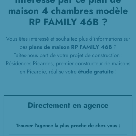
maison 4 chambres modèle
RP FAMILY 46B ?
Vous êtes intéressé et souhaitez plus d'informations sur
ces
plans de maison RP FAMILY 46B
?
Faites-nous part de votre projet de construction :
Résidences Picardes, premier constructeur de maisons
en Picardie, réalise votre
étude gratuite
!
Directement en agence
Trouver l'agence la plus proche de chez vous :