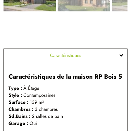
Caractéristiques
Caractéristiques de la maison RP Bois 5
Type :
À Étage
Style :
Contemporaines
Surface :
139 m²
Chambres :
3 chambres
Sd.Bains :
2 salles de bain
Garage :
Oui