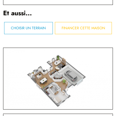
Et aussi...
CHOISIR UN TERRAIN
FINANCER CETTE MAISON