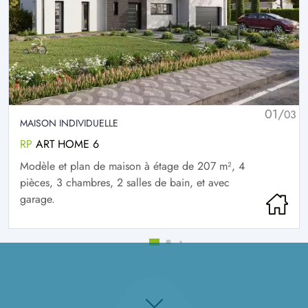
01/
03
MAISON INDIVIDUELLE
RP
ART HOME 6
Modèle et plan de maison à étage de 207 m², 4
pièces, 3 chambres, 2 salles de bain, et avec
garage.