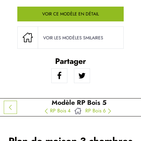
VOIR CE MODÈLE EN DÉTAIL
VOIR LES MODÈLES SMILAIRES
Partager
Modèle RP Bois 5
RP Bois 4
RP Bois 6