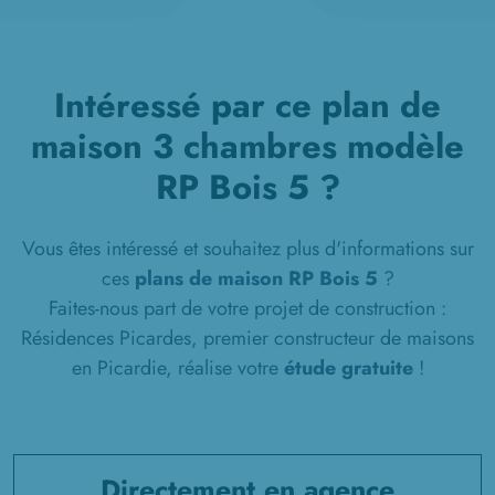
Intéressé par ce plan de
maison 3 chambres modèle
RP Bois 5 ?
Vous êtes intéressé et souhaitez plus d'informations sur
ces
plans de maison RP Bois 5
?
Faites-nous part de votre projet de construction :
Résidences Picardes, premier constructeur de maisons
en Picardie, réalise votre
étude gratuite
!
Directement en agence