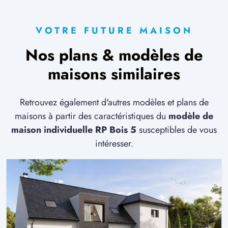
VOTRE FUTURE MAISON
Nos plans & modèles de
maisons similaires
Retrouvez également d'autres modèles et plans de
maisons à partir des caractéristiques du
modèle de
maison individuelle RP Bois 5
susceptibles de vous
intéresser.