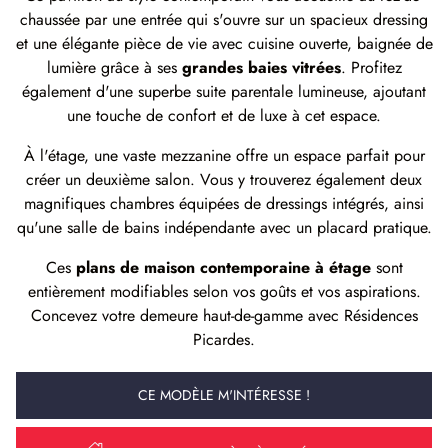
chaussée par une entrée qui s'ouvre sur un spacieux dressing
et une élégante pièce de vie avec cuisine ouverte, baignée de
lumière grâce à ses
grandes baies vitrées
. Profitez
également d'une superbe suite parentale lumineuse, ajoutant
une touche de confort et de luxe à cet espace.
À l'étage, une vaste mezzanine offre un espace parfait pour
créer un deuxième salon. Vous y trouverez également deux
magnifiques chambres équipées de dressings intégrés, ainsi
qu'une salle de bains indépendante avec un placard pratique.
Ces
plans de maison contemporaine à étage
sont
entièrement modifiables selon vos goûts et vos aspirations.
Concevez votre demeure haut-de-gamme avec Résidences
Picardes.
CE MODÈLE M'INTÉRESSE !