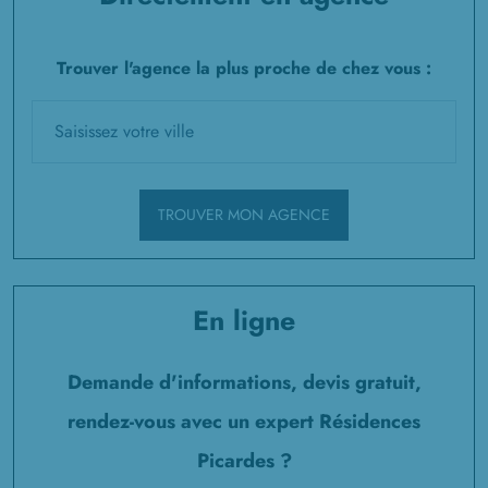
Trouver l'agence la plus proche de chez vous :
TROUVER MON AGENCE
En ligne
Demande d'informations, devis gratuit,
rendez-vous avec un expert Résidences
Picardes ?