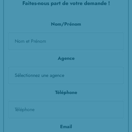
Faites-nous part de votre demande !
Nom/Prénom
Agence
Téléphone
Email